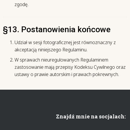
zgodę.
§13. Postanowienia końcowe
Udział w sesji fotograficznej jest równoznaczny z
akceptacją niniejszego Regulaminu.
W sprawach nieuregulowanych Regulaminem
zastosowanie mają przepisy Kodeksu Cywilnego oraz
ustawy o prawie autorskim i prawach pokrewnych.
Znajdź mnie na socjalach: