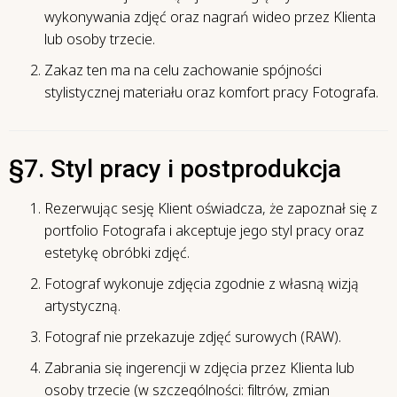
wykonywania zdjęć oraz nagrań wideo przez Klienta
lub osoby trzecie.
Zakaz ten ma na celu zachowanie spójności
stylistycznej materiału oraz komfort pracy Fotografa.
§7. Styl pracy i postprodukcja
Rezerwując sesję Klient oświadcza, że zapoznał się z
portfolio Fotografa i akceptuje jego styl pracy oraz
estetykę obróbki zdjęć.
Fotograf wykonuje zdjęcia zgodnie z własną wizją
artystyczną.
Fotograf nie przekazuje zdjęć surowych (RAW).
Zabrania się ingerencji w zdjęcia przez Klienta lub
osoby trzecie (w szczególności: filtrów, zmian