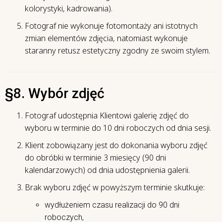
kolorystyki, kadrowania).
Fotograf nie wykonuje fotomontaży ani istotnych
zmian elementów zdjęcia, natomiast wykonuje
staranny retusz estetyczny zgodny ze swoim stylem.
§8. Wybór zdjęć
Fotograf udostępnia Klientowi galerię zdjęć do
wyboru w terminie do 10 dni roboczych od dnia sesji.
Klient zobowiązany jest do dokonania wyboru zdjęć
do obróbki w terminie 3 miesięcy (90 dni
kalendarzowych) od dnia udostępnienia galerii.
Brak wyboru zdjęć w powyższym terminie skutkuje:
wydłużeniem czasu realizacji do 90 dni
roboczych,