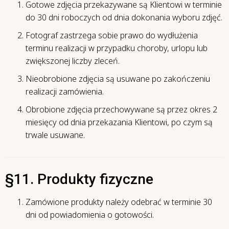
Gotowe zdjęcia przekazywane są Klientowi w terminie
do 30 dni roboczych od dnia dokonania wyboru zdjęć.
Fotograf zastrzega sobie prawo do wydłużenia
terminu realizacji w przypadku choroby, urlopu lub
zwiększonej liczby zleceń.
Nieobrobione zdjęcia są usuwane po zakończeniu
realizacji zamówienia.
Obrobione zdjęcia przechowywane są przez okres 2
miesięcy od dnia przekazania Klientowi, po czym są
trwale usuwane.
§11. Produkty fizyczne
Zamówione produkty należy odebrać w terminie 30
dni od powiadomienia o gotowości.