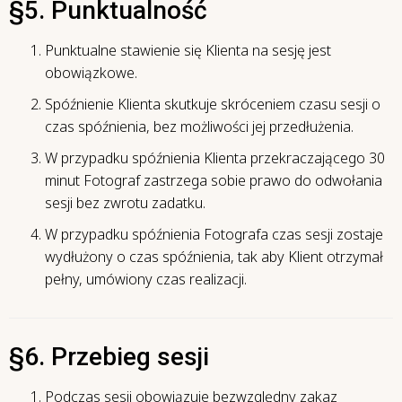
§5. Punktualność
Punktualne stawienie się Klienta na sesję jest
obowiązkowe.
Spóźnienie Klienta skutkuje skróceniem czasu sesji o
czas spóźnienia, bez możliwości jej przedłużenia.
W przypadku spóźnienia Klienta przekraczającego 30
minut Fotograf zastrzega sobie prawo do odwołania
sesji bez zwrotu zadatku.
W przypadku spóźnienia Fotografa czas sesji zostaje
wydłużony o czas spóźnienia, tak aby Klient otrzymał
pełny, umówiony czas realizacji.
§6. Przebieg sesji
Podczas sesji obowiązuje bezwzględny zakaz