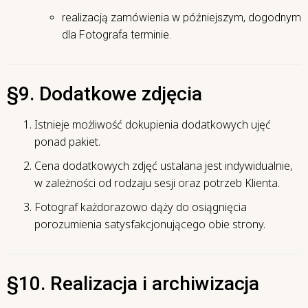
realizacją zamówienia w późniejszym, dogodnym
dla Fotografa terminie.
§9. Dodatkowe zdjęcia
Istnieje możliwość dokupienia dodatkowych ujęć
ponad pakiet.
Cena dodatkowych zdjęć ustalana jest indywidualnie,
w zależności od rodzaju sesji oraz potrzeb Klienta.
Fotograf każdorazowo dąży do osiągnięcia
porozumienia satysfakcjonującego obie strony.
§10. Realizacja i archiwizacja