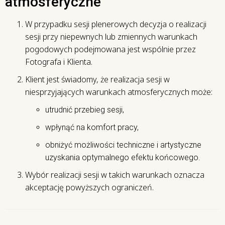
atmosferyczne
W przypadku sesji plenerowych decyzja o realizacji
sesji przy niepewnych lub zmiennych warunkach
pogodowych podejmowana jest wspólnie przez
Fotografa i Klienta.
Klient jest świadomy, że realizacja sesji w
niesprzyjających warunkach atmosferycznych może:
utrudnić przebieg sesji,
wpłynąć na komfort pracy,
obniżyć możliwości techniczne i artystyczne
uzyskania optymalnego efektu końcowego.
Wybór realizacji sesji w takich warunkach oznacza
akceptację powyższych ograniczeń.