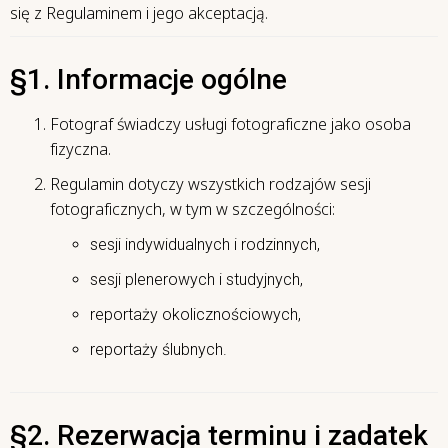
się z Regulaminem i jego akceptacją.
§1. Informacje ogólne
Fotograf świadczy usługi fotograficzne jako osoba
fizyczna.
Regulamin dotyczy wszystkich rodzajów sesji
fotograficznych, w tym w szczególności:
sesji indywidualnych i rodzinnych,
sesji plenerowych i studyjnych,
reportaży okolicznościowych,
reportaży ślubnych.
§2. Rezerwacja terminu i zadatek