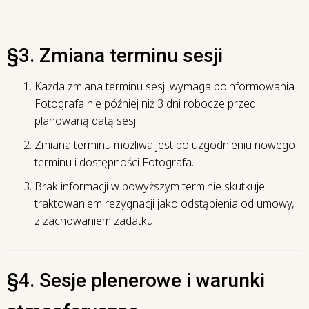
§3. Zmiana terminu sesji
Każda zmiana terminu sesji wymaga poinformowania
Fotografa nie później niż 3 dni robocze przed
planowaną datą sesji.
Zmiana terminu możliwa jest po uzgodnieniu nowego
terminu i dostępności Fotografa.
Brak informacji w powyższym terminie skutkuje
traktowaniem rezygnacji jako odstąpienia od umowy,
z zachowaniem zadatku.
§4. Sesje plenerowe i warunki