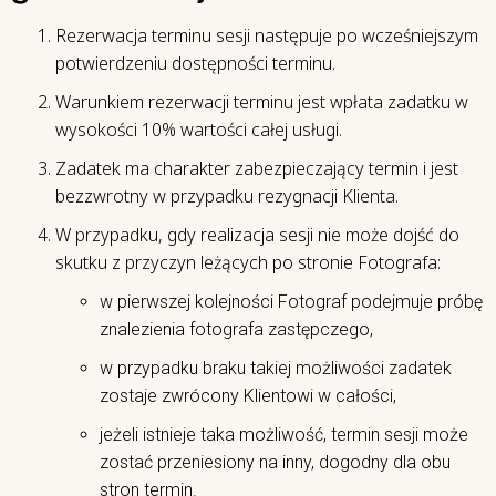
Rezerwacja terminu sesji następuje po wcześniejszym
potwierdzeniu dostępności terminu.
Warunkiem rezerwacji terminu jest wpłata zadatku w
wysokości 10% wartości całej usługi.
Zadatek ma charakter zabezpieczający termin i jest
bezzwrotny w przypadku rezygnacji Klienta.
W przypadku, gdy realizacja sesji nie może dojść do
skutku z przyczyn leżących po stronie Fotografa:
w pierwszej kolejności Fotograf podejmuje próbę
znalezienia fotografa zastępczego,
w przypadku braku takiej możliwości zadatek
zostaje zwrócony Klientowi w całości,
jeżeli istnieje taka możliwość, termin sesji może
zostać przeniesiony na inny, dogodny dla obu
stron termin.