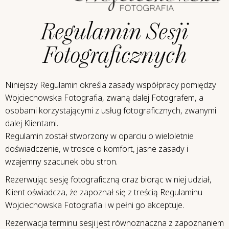
Regulamin Sesji
Fotograficznych
Niniejszy Regulamin określa zasady współpracy pomiędzy
Wojciechowska Fotografia, zwaną dalej Fotografem, a
osobami korzystającymi z usług fotograficznych, zwanymi
dalej Klientami.
Regulamin został stworzony w oparciu o wieloletnie
doświadczenie, w trosce o komfort, jasne zasady i
wzajemny szacunek obu stron.
Rezerwując sesję fotograficzną oraz biorąc w niej udział,
Klient oświadcza, że zapoznał się z treścią Regulaminu
Wojciechowska Fotografia i w pełni go akceptuje.
Rezerwacja terminu sesji jest równoznaczna z zapoznaniem