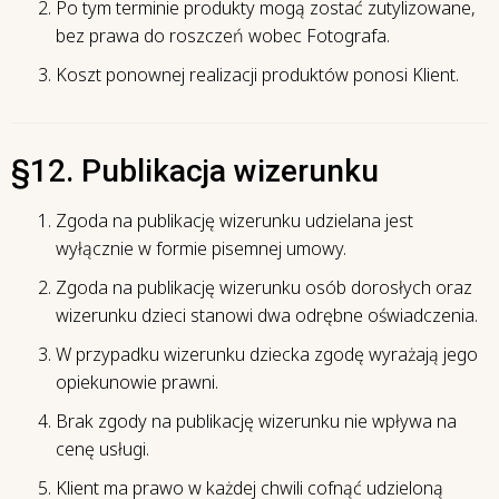
Po tym terminie produkty mogą zostać zutylizowane,
bez prawa do roszczeń wobec Fotografa.
Koszt ponownej realizacji produktów ponosi Klient.
§12. Publikacja wizerunku
Zgoda na publikację wizerunku udzielana jest
wyłącznie w formie pisemnej umowy.
Zgoda na publikację wizerunku osób dorosłych oraz
wizerunku dzieci stanowi dwa odrębne oświadczenia.
W przypadku wizerunku dziecka zgodę wyrażają jego
opiekunowie prawni.
Brak zgody na publikację wizerunku nie wpływa na
cenę usługi.
Klient ma prawo w każdej chwili cofnąć udzieloną